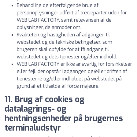
Behandling og efterfølgende brug af
personoplysninger udført af tredjeparter uden for
WEB LAB FACTORY, samt relevansen af de
oplysninger, de anmoder om.
Kvaliteten og hastigheden af adgangen til
webstedet og de tekniske betingelser, som
brugeren skal opfylde for at få adgang til
webstedet og dets tjenester og/eller indhold.
WEB LAB FACTORY er ikke ansvarlig for forsinkelser
eller fejl, der opstår i adgangen og/eller driften af
tjenesterne og/eller indholdet på webstedet på
grund af et tilfælde af force majeure.
11. Brug af cookies og
datalagrings- og
hentningsenheder på brugernes
terminaludstyr