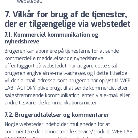
webstedet.
7. Vilkår for brug af de tjenester,
der er tilgængelige via webstedet
7.1. Kommerciel kommunikation og
nyhedsbreve
Brugeren kan abonnere på tjenesterne for at sende
kommercielle meddelelser og nyhedsbreve
offentliggjort på webstedet. For at gøre dette skal
brugeren angive sin e-mail-adresse, og i dette tilfælde
vil den e-mail-adresse, som brugeren har oplyst til WEB
LAB FACTORY, blive brugt til at sende kommerciel eller
salgsfremmende kommunikation, enten via e-mail eller
andre tilsvarende kommunikationsmidler.
7.2. Brugerudtalelser og kommentarer
Nogle websteder indeholder muligheden for at
kommentere den annoncerede service/produkt. WEB LAB