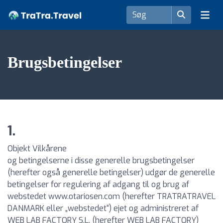
Brugsbetingelser
1.
Objekt Vilkårene
og betingelserne i disse generelle brugsbetingelser
(herefter også generelle betingelser) udgør de generelle
betingelser for regulering af adgang til og brug af
webstedet www.otariosen.com (herefter TRATRATRAVEL
DANMARK eller „webstedet“) ejet og administreret af
WEB LAB FACTORY S.L. (herefter WEB LAB FACTORY)