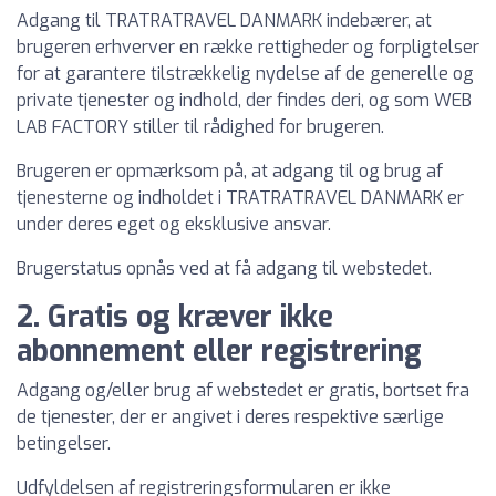
Adgang til TRATRATRAVEL DANMARK indebærer, at
brugeren erhverver en række rettigheder og forpligtelser
for at garantere tilstrækkelig nydelse af de generelle og
private tjenester og indhold, der findes deri, og som WEB
LAB FACTORY stiller til rådighed for brugeren.
Brugeren er opmærksom på, at adgang til og brug af
tjenesterne og indholdet i TRATRATRAVEL DANMARK er
under deres eget og eksklusive ansvar.
Brugerstatus opnås ved at få adgang til webstedet.
2. Gratis og kræver ikke
abonnement eller registrering
Adgang og/eller brug af webstedet er gratis, bortset fra
de tjenester, der er angivet i deres respektive særlige
betingelser.
Udfyldelsen af registreringsformularen er ikke