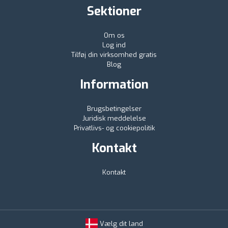
Sektioner
Om os
Log ind
Tilføj din virksomhed gratis
Blog
Information
Brugsbetingelser
Juridisk meddelelse
Privatlivs- og cookiepolitik
Kontakt
Kontakt
Vælg dit land