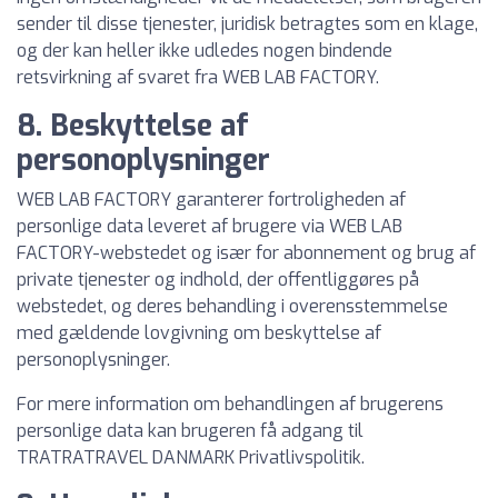
sender til disse tjenester, juridisk betragtes som en klage,
og der kan heller ikke udledes nogen bindende
retsvirkning af svaret fra WEB LAB FACTORY.
8. Beskyttelse af
personoplysninger
WEB LAB FACTORY garanterer fortroligheden af
personlige data leveret af brugere via WEB LAB
FACTORY-webstedet og især for abonnement og brug af
private tjenester og indhold, der offentliggøres på
webstedet, og deres behandling i overensstemmelse
med gældende lovgivning om beskyttelse af
personoplysninger.
For mere information om behandlingen af brugerens
personlige data kan brugeren få adgang til
TRATRATRAVEL DANMARK Privatlivspolitik.